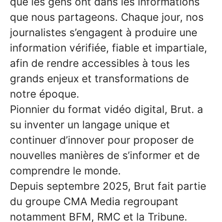
que les gens ont dans les informations
que nous partageons. Chaque jour, nos
journalistes s’engagent à produire une
information vérifiée, fiable et impartiale,
afin de rendre accessibles à tous les
grands enjeux et transformations de
notre époque.
Pionnier du format vidéo digital, Brut. a
su inventer un langage unique et
continuer d’innover pour proposer de
nouvelles manières de s’informer et de
comprendre le monde.
Depuis septembre 2025, Brut fait partie
du groupe CMA Media regroupant
notamment BFM, RMC et la Tribune.