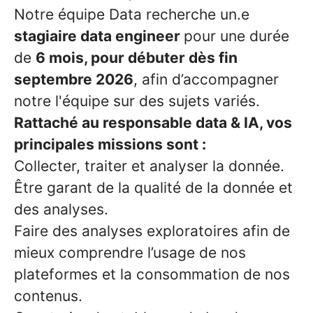
Notre équipe Data recherche un.e
stagiaire data engineer
pour une durée
de
6 mois, pour débuter dès fin
septembre 2026
, afin d’accompagner
notre l'équipe sur des sujets variés.
Rattaché au responsable data & IA, vos
principales missions sont :
Collecter, traiter et analyser la donnée.
Être garant de la qualité de la donnée et
des analyses.
Faire des analyses exploratoires afin de
mieux comprendre l’usage de nos
plateformes et la consommation de nos
contenus.