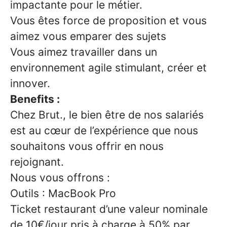
impactante pour le métier.
Vous êtes force de proposition et vous
aimez vous emparer des sujets
Vous aimez travailler dans un
environnement agile stimulant, créer et
innover.
Benefits :
Chez Brut., le bien être de nos salariés
est au cœur de l’expérience que nous
souhaitons vous offrir en nous
rejoignant.
Nous vous offrons :
Outils : MacBook Pro
Ticket restaurant d’une valeur nominale
de 10€/jour pris à charge à 50% par