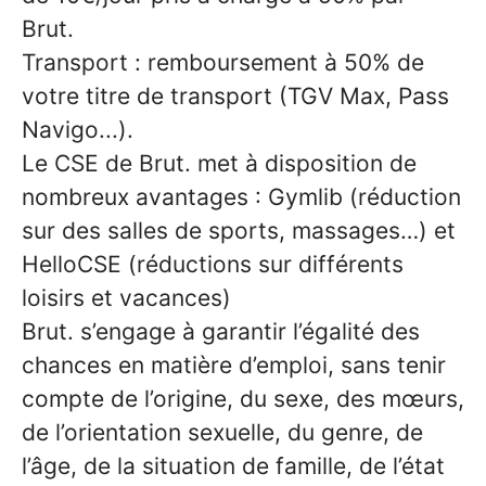
Brut.
Transport : remboursement à 50% de
votre titre de transport (TGV Max, Pass
Navigo...).
Le CSE de Brut. met à disposition de
nombreux avantages : Gymlib (réduction
sur des salles de sports, massages…) et
HelloCSE (réductions sur différents
loisirs et vacances)
Brut. s’engage à garantir l’égalité des
chances en matière d’emploi, sans tenir
compte de l’origine, du sexe, des mœurs,
de l’orientation sexuelle, du genre, de
l’âge, de la situation de famille, de l’état