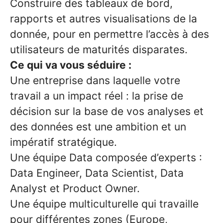
Construire des tableaux de bord,
rapports et autres visualisations de la
donnée, pour en permettre l’accès à des
utilisateurs de maturités disparates.
Ce qui va vous séduire :
Une entreprise dans laquelle votre
travail a un impact réel : la prise de
décision sur la base de vos analyses et
des données est une ambition et un
impératif stratégique.
Une équipe Data composée d’experts :
Data Engineer, Data Scientist, Data
Analyst et Product Owner.
Une équipe multiculturelle qui travaille
pour différentes zones (Europe,