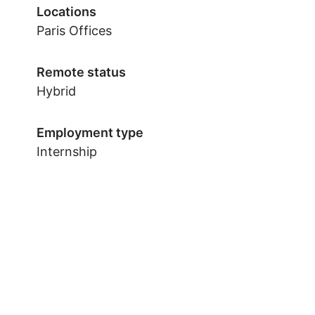
Locations
Paris Offices
Remote status
Hybrid
Employment type
Internship