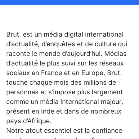
Brut. est un média digital international
d’actualité, d’enquêtes et de culture qui
raconte le monde d’aujourd’hui. Médias
d’actualité le plus suivi sur les réseaux
sociaux en France et en Europe, Brut.
touche chaque mois des millions de
personnes et s’impose plus largement
comme un média international majeur,
présent en Inde et dans de nombreux
pays d’Afrique.
Notre atout essentiel est la confiance