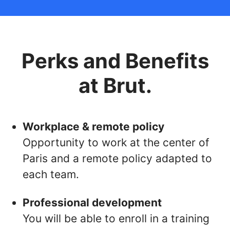
Perks and Benefits
at Brut.
Workplace & remote policy
Opportunity to work at the center of
Paris and a remote policy adapted to
each team.
Professional development
You will be able to enroll in a training