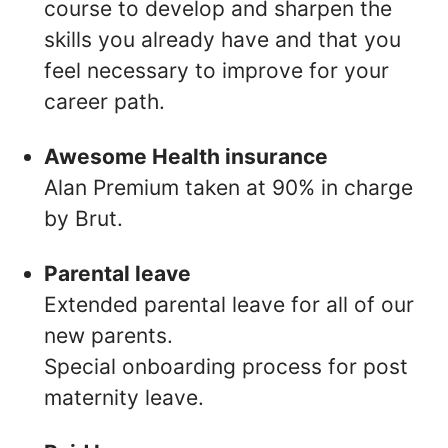
course to develop and sharpen the
skills you already have and that you
feel necessary to improve for your
career path.
Awesome Health insurance
Alan Premium taken at 90% in charge
by Brut.
Parental leave
Extended parental leave for all of our
new parents.
Special onboarding process for post
maternity leave.