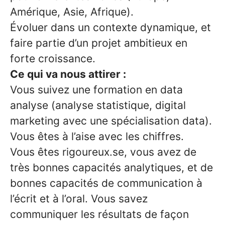
Amérique, Asie, Afrique).
Évoluer dans un contexte dynamique, et
faire partie d’un projet ambitieux en
forte croissance.
Ce qui va nous attirer :
Vous suivez une formation en data
analyse (analyse statistique, digital
marketing avec une spécialisation data).
Vous êtes à l’aise avec les chiffres.
Vous êtes
rigoureux.se
, vous avez de
très bonnes capacités analytiques, et de
bonnes capacités de communication à
l’écrit et à l’oral. Vous savez
communiquer les résultats de façon