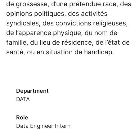
de grossesse, d’une prétendue race, des
opinions politiques, des activités
syndicales, des convictions religieuses,
de l’apparence physique, du nom de
famille, du lieu de résidence, de l’état de
santé, ou en situation de handicap.
Department
DATA
Role
Data Engineer Intern