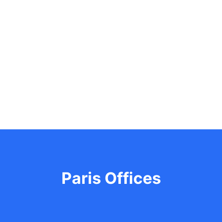
Paris Offices