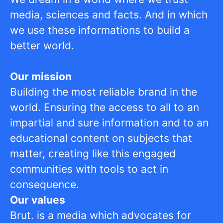
media, sciences and facts. And in which
we use these informations to build a
better world.
Our mission
Building the most reliable brand in the
world. Ensuring the access to all to an
impartial and sure information and to an
educational content on subjects that
matter, creating like this engaged
communities with tools to act in
consequence.
O
ur values
Brut. is a media which advocates for