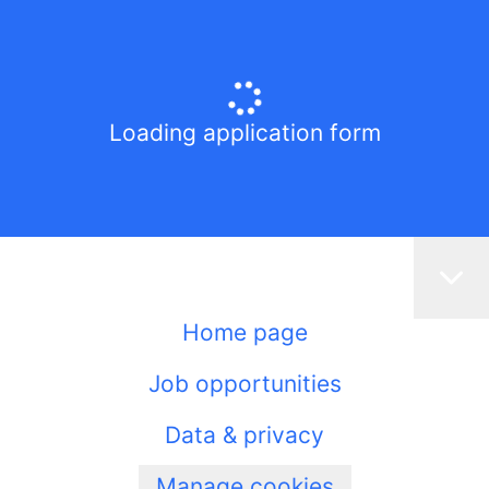
Loading application form
Home page
Job opportunities
Data & privacy
Manage cookies